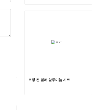
컬러 코팅 시트
지금 연락하십시오
코팅 된 컬러 알루미늄 시트
코팅 된 컬러 알루미늄 시트
지금 연락하십시오