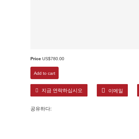
Price
US$780.00
Add to cart
지금 연락하십시오
이메일
공유하다: