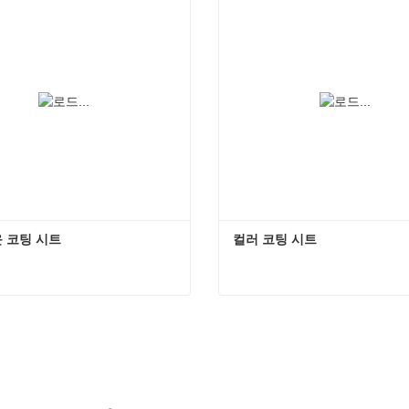
 코팅 시트
컬러 코팅 시트
 코팅 시트
컬러 코팅 시트
 연락하십시오
지금 연락하십시오