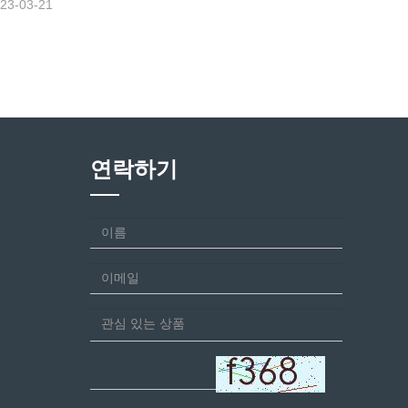
23-03-21
연락하기