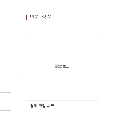
인기 상품
컬러 코팅 시트