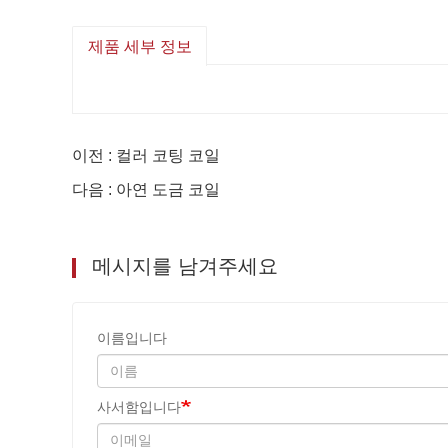
제품 세부 정보
이전 : 컬러 코팅 코일
다음 : 아연 도금 코일
메시지를 남겨주세요
이름입니다
사서함입니다