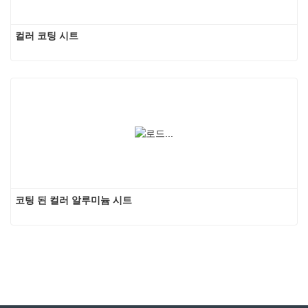
컬러 코팅 시트
코팅 된 컬러 알루미늄 시트