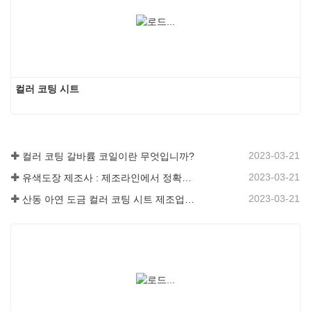
컬러 코팅 시트
2023-03-21
컬러 코팅 갈바륨 코일이란 무엇입니까?
2023-03-21
유색도장 제조사 : 제조라인에서 정확하게 굴러온 장식용 눈송이 유색도장
2023-03-21
산동 아연 도금 컬러 코팅 시트 제조업체는 소프트웨어에 대한 설명을 제공합니다.