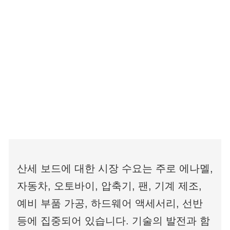
산세 보드에 대한 시장 수요는 주로 에나멜,
자동차, 오토바이, 압축기, 팬, 기계 제조,
예비 부품 가공, 하드웨어 액세서리, 선반
등에 집중되어 있습니다. 기술의 발전과 함