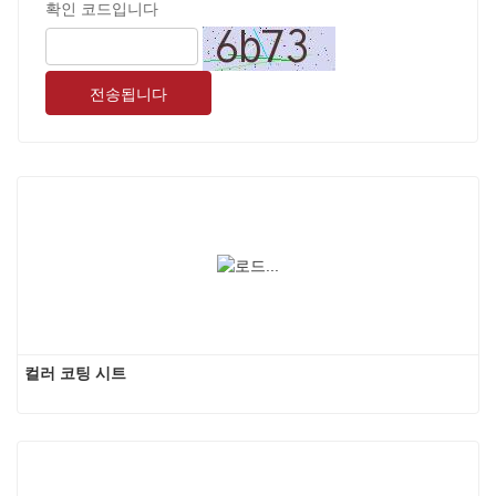
확인 코드입니다
전송됩니다
컬러 코팅 시트