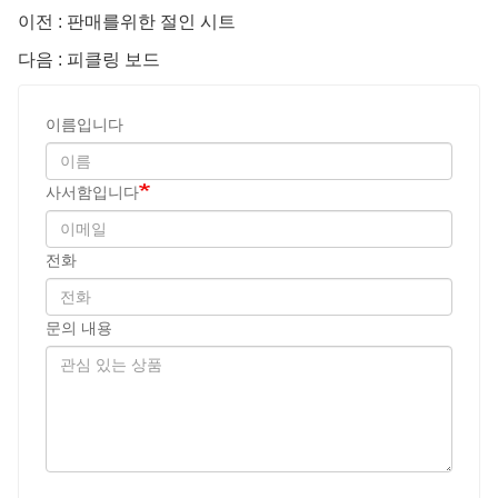
이전 : 판매를위한 절인 시트
다음 : 피클링 보드
이름입니다
사서함입니다
전화
문의 내용