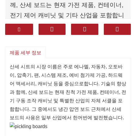
께, 산세 보드는 현재 가전 제품, 컨테이너,
전기 제어 캐비닛 및 기타 산업을 포함합니
다. 그 중 냉간 압연 보드 대신 산세 보드의
사용은 일부 산업에서 급속히 발전했습니
다.
제품 세부 정보
산세 시트의 시장 이름은 주로 에나멜, 자동차, 오토바
이, 압축기, 팬, 시스템 제조, 예비 첨가제 가공, 하드웨
어 액세서리, 캐비닛 등을 중심으로합니다. 기술의 향상
과 함께, 산세 보드는 현재 친척 가전 제품, 컨테이너, 전
기 구동 조작 캐비닛 및 특별한 산업의 자체 서클을 포
함합니다. 그 중에서도 냉간 압연 보드 근처에서 산세
보드의 사용은 일부 산업에서 한꺼번에 발전했습니다.