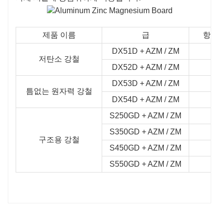
제품 이름
급
항복 
DX51D + AZM / ZM
저탄소 강철
DX52D + AZM / ZM
DX53D + AZM / ZM
틈없는 원자력 강철
DX54D + AZM / ZM
S250GD + AZM / ZM
S350GD + AZM / ZM
구조용 강철
S450GD + AZM / ZM
S550GD + AZM / ZM