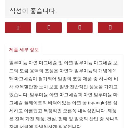
식성이 좋습니다.
제품은 가전 제품, 건설, 구조 및 기타
산업에서 널리 사용됩니다.
제품 세부 정보
알루미늄 아연 마그네슘 및 아연 알루미늄 마그네슘 보
드의 도금 용액의 조성은 아연과 알루미늄의 개념에 2
% 마그네슘이 첨가되어 일종의 코팅 제품 중 하나에 비
해 주목할만한 노치 보호 일반 전반적인 성능을 가지고
있습니다. 알루미늄 아연 마그네슘과 아연 알루미늄 마
그네슘 플레이트의 바닥에있는 아연 꽃 (spangle)은 섬
세하고 아름답고 특징적인 오른쪽 내식성입니다. 제품
은 친척 가전 제품, 건설, 형태 및 일종의 산업 중 하나의
자체 서클에 광범위하게 적용됩니다.