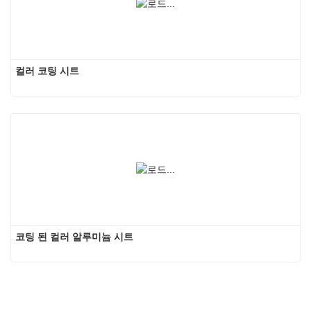
컬러 코팅 시트
코팅 된 컬러 알루미늄 시트