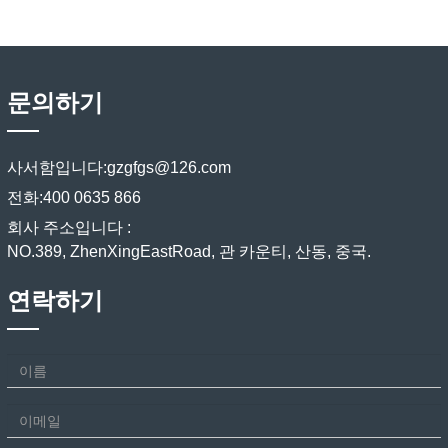
문의하기
사서함입니다:
gzgfgs@126.com
전화:
400 0635 866
회사 주소입니다 :
NO.389, ZhenXingEastRoad, 관 카운티, 산동, 중국.
연락하기