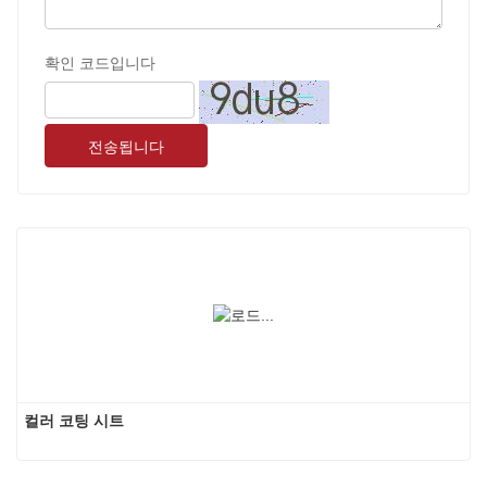
확인 코드입니다
전송됩니다
컬러 코팅 시트