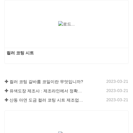
컬러 코팅 시트
2023-03-21
컬러 코팅 갈바륨 코일이란 무엇입니까?
2023-03-21
유색도장 제조사 : 제조라인에서 정확하게 굴러온 장식용 눈송이 유색도장
2023-03-21
산동 아연 도금 컬러 코팅 시트 제조업체는 소프트웨어에 대한 설명을 제공합니다.