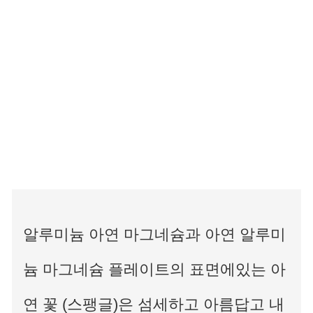
알루미늄 아연 마그네슘과 아연 알루미
늄 마그네슘 플레이트의 표면에있는 아
연 꽃 (스팽글)은 섬세하고 아름답고 내