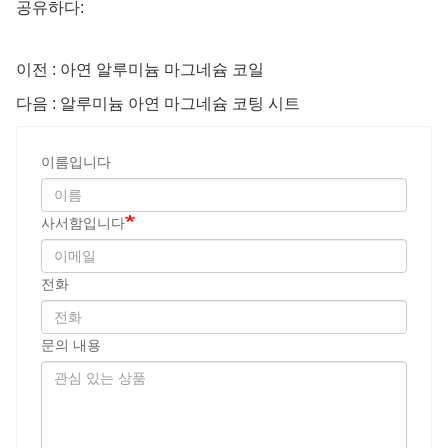
공유하다:
이전 : 아연 알루미늄 마그네슘 코일
다음 : 알루미늄 아연 마그네슘 코팅 시트
이름입니다
사서함입니다
전화
문의 내용